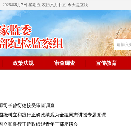
2026年8月7日 星期五 农历六月廿五 今天是立秋
政策法规
审查调查
宣传教育
原司长曾衍德接受审查调查
围绕树立和践行正确政绩观为全组同志讲授专题党课
树立和践行正确政绩观青年干部座谈会