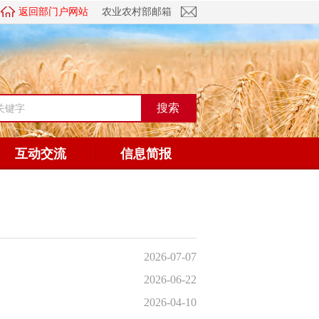
返回部门户网站
农业农村部邮箱
互动交流
信息简报
2026-07-07
2026-06-22
2026-04-10