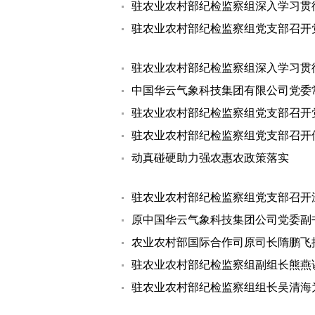
驻农业农村部纪检监察组深入学习贯
驻农业农村部纪检监察组党支部召开
驻农业农村部纪检监察组深入学习贯
中国华云气象科技集团有限公司党委
驻农业农村部纪检监察组党支部召开
驻农业农村部纪检监察组党支部召开
动真碰硬助力强农惠农政策落实
驻农业农村部纪检监察组党支部召开
原中国华云气象科技集团公司党委副
农业农村部国际合作司原司长隋鹏飞
驻农业农村部纪检监察组副组长熊燕
驻农业农村部纪检监察组组长吴清海