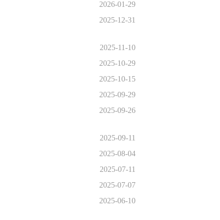
2026-01-29
2025-12-31
2025-11-10
2025-10-29
2025-10-15
2025-09-29
2025-09-26
2025-09-11
2025-08-04
2025-07-11
2025-07-07
2025-06-10