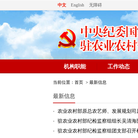
无障碍
中文
English
机构职能
工作动态
当前位置：
首页
>
最新信息
最新信息
农业农村部原总农艺师、发展规划司
驻农业农村部纪检监察组组长吴清海
驻农业农村部纪检监察组团支部召开