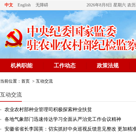
无障碍
中文
English
2026年8月8日 星期六 
机构职能
工作动态
政策法规
当前位置：
首页
>
互动交流
互动交流
农业农村部种业管理司积极探索种业扶贫
各地气象部门迅速传达学习全面从严治党工作会议精神
安徽省省长李国英：切实抓好中央巡视反馈意见整改 更加精