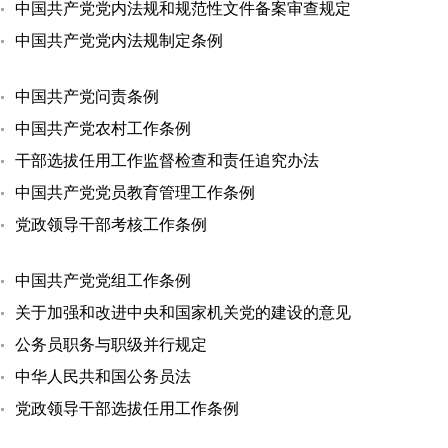
中国共产党党内法规和规范性文件备案审查规定
中国共产党党内法规制定条例
中国共产党问责条例
中国共产党农村工作条例
干部选拔任用工作监督检查和责任追究办法
中国共产党党员教育管理工作条例
党政领导干部考核工作条例
中国共产党党组工作条例
关于加强和改进中央和国家机关党的建设的意见
公务员职务与职级并行规定
中华人民共和国公务员法
党政领导干部选拔任用工作条例