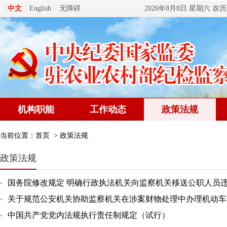
无障碍
中文
English
2026年8月8日 星期六 
机构职能
工作动态
政策法规
当前位置：
首页
>
政策法规
政策法规
国务院修改规定 明确行政执法机关向监察机关移送公职人员
关于规范公安机关协助监察机关在涉案财物处理中办理机动车
中国共产党党内法规执行责任制规定（试行）