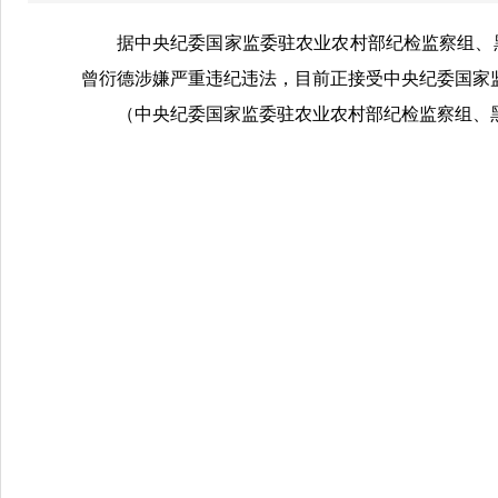
据中央纪委国家监委驻农业农村部纪检监察组、
曾衍德
涉嫌严重违纪违法，目前正接受中央纪委国家
（中央纪委国家监委驻农业农村部纪检监察组、