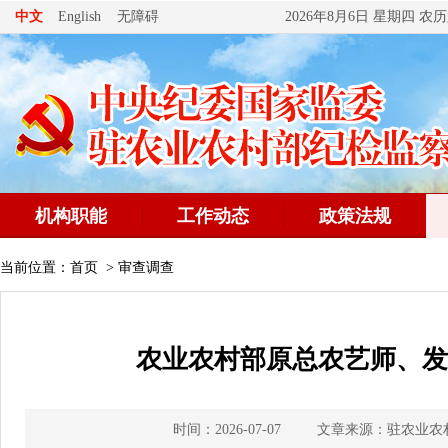
无障碍
中文
English
2026年8月6日 星期四 
机构职能
工作动态
政策法规
当前位置：
首页
>
审查调查
农业农村部原总农艺师、发
时间：2026-07-07
文章来源：驻农业农