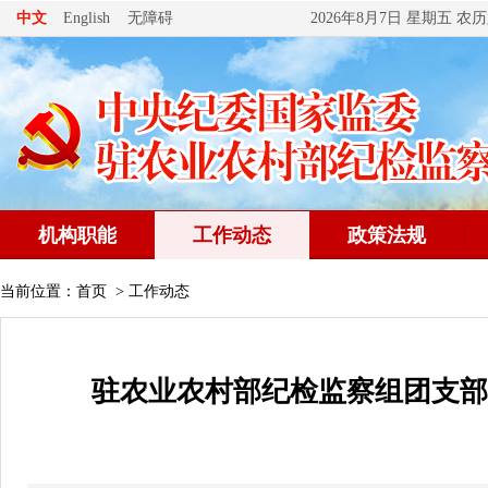
无障碍
中文
English
2026年8月7日 星期五 
机构职能
工作动态
政策法规
当前位置：
首页
>
工作动态
驻农业农村部纪检监察组团支部