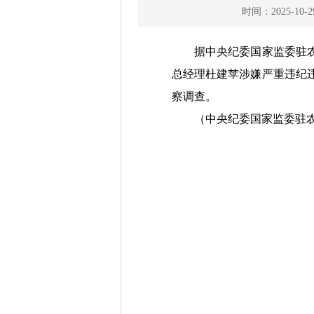
时间：2025-10-2
据中央纪委国家监委驻
总经理杜建苹涉嫌严重违纪
察调查。
（中央纪委国家监委驻