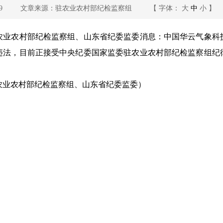
9
文章来源：驻农业农村部纪检监察组
【 字体：
大
中
小
】
农业农村部纪检监察组、山东省纪委监委消息：中国华云气象科
违法，目前正接受中央纪委国家监委驻农业农村部纪检监察组纪
农业农村部纪检监察组、山东省纪委监委）