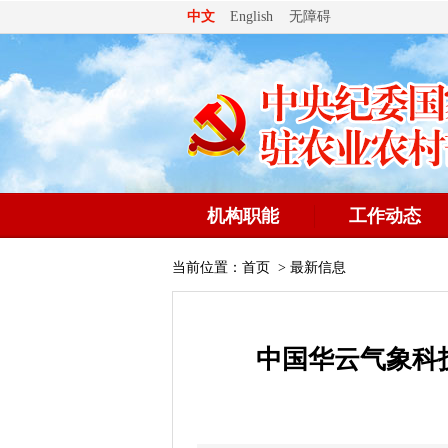
无障碍
中文
English
机构职能
工作动态
当前位置：
首页
>
最新信息
中国华云气象科