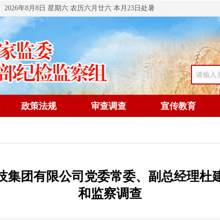
2026年8月8日 星期六 农历六月廿六 本月23日处暑
政策法规
审查调查
宣传教育
技集团有限公司党委常委、副总经理杜
和监察调查