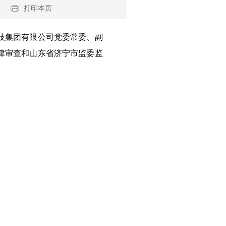
打印本页
技集团有限公司党委常委、副
律审查和山东省济宁市监委监