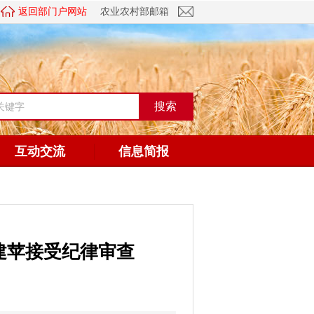
返回部门户网站
农业农村部邮箱
互动交流
信息简报
建苹接受纪律审查