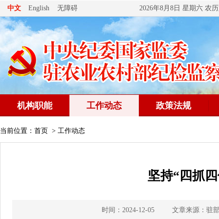
无障碍
中文
English
2026年8月8日 星期六 
机构职能
工作动态
政策法规
当前位置：
首页
>
工作动态
坚持“四抓四
时间：2024-12-05
文章来源：驻