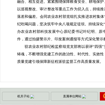
融合、相互促进。紧紧围绕保障粮食安全、耕地保护
以巡视整改、审计整改等重点工作为切入点，持续推
落差和偏差。会同农业农村部党组扎实推进农村集体
纪吃喝问题，坚决筑牢中央八项规定堤坝。持续深化“三
办农业农村部科技发展中心原纪委书记叶纪明、原
件，通过拍摄警示片、印发案例通报等方式深化警示
驻农业农村部纪检监察组党支部将以获评
“四强
铸魂，不断增强党建工作的政治性、时代性、实效性
质量党建引领保障新征程派驻监督工作高质量发展。
机关子站
直属单位网站