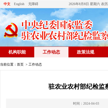
无障碍
中文
English
2026年8月8日 星期六 
机构职能
工作动态
政策法规
当前位置：
首页
>
工作动态
驻农业农村部纪检监察
时间：2024-04-03