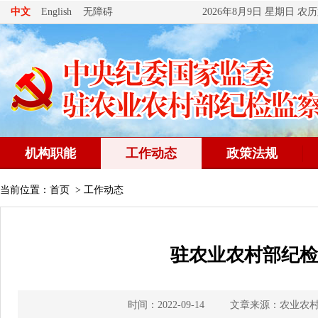
无障碍
中文
English
2026年8月9日 星期日 
机构职能
工作动态
政策法规
当前位置：
首页
>
工作动态
驻农业农村部纪检
时间：2022-09-14
文章来源：农业农