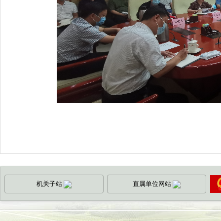
机关子站
直属单位网站