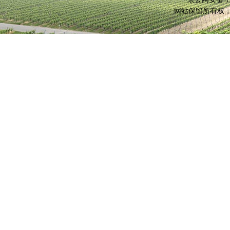
网站保留所有权