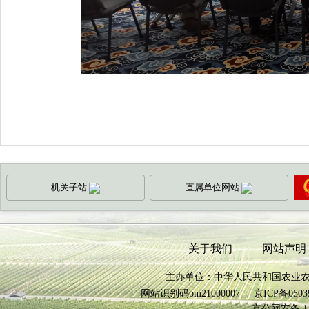
机关子站
直属单位网站
关于我们
网站声明
|
主办单位：中华人民共和国农业
网站识别码bm21000007
京ICP备0503
京公网安备 110