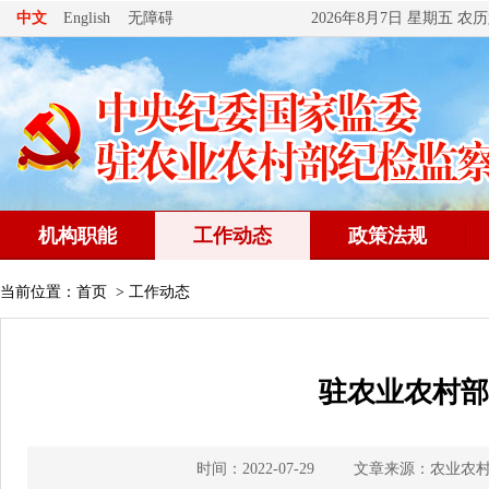
无障碍
中文
English
2026年8月7日 星期五 
机构职能
工作动态
政策法规
当前位置：
首页
>
工作动态
驻农业农村部
时间：2022-07-29
文章来源：农业农